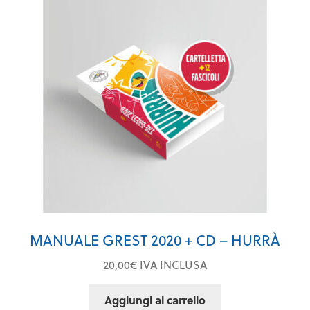
MANUALE GREST 2020 + CD – HURRÀ
20,00
€
IVA INCLUSA
Aggiungi al carrello