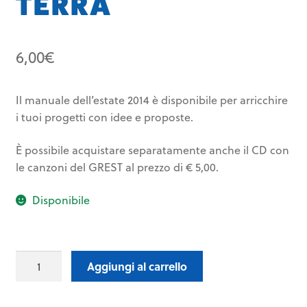
TERRA
6,00
€
Il manuale dell’estate 2014 è disponibile per arricchire
i tuoi progetti con idee e proposte.
È possibile acquistare separatamente anche il CD con
le canzoni del GREST al prezzo di € 5,00.
Disponibile
Manuale
Aggiungi al carrello
Grest
2014