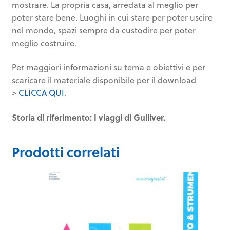
mostrare. La propria casa, arredata al meglio per
poter stare bene. Luoghi in cui stare per poter uscire
nel mondo, spazi sempre da custodire per poter
meglio costruire.
Per maggiori informazioni su tema e obiettivi e per
scaricare il materiale disponibile per il download
>
CLICCA QUI
.
Storia di riferimento: I viaggi di Gulliver.
Prodotti correlati