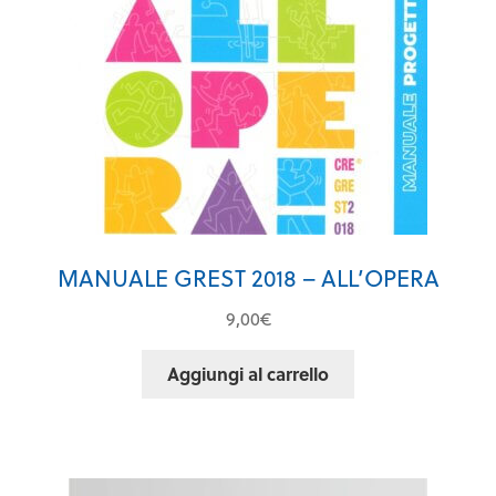
MANUALE GREST 2018 – ALL’OPERA
9,00
€
Aggiungi al carrello