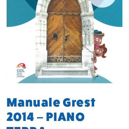
Manuale Grest
2014 – PIANO