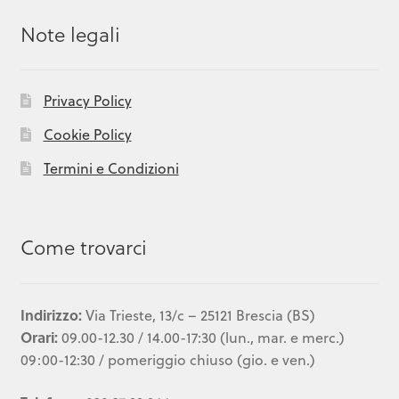
Note legali
Privacy Policy
Cookie Policy
Termini e Condizioni
Come trovarci
Indirizzo:
Via Trieste, 13/c – 25121 Brescia (BS)
Orari:
09.00-12.30 / 14.00-17:30 (lun., mar. e merc.)
09:00-12:30 / pomeriggio chiuso (gio. e ven.)