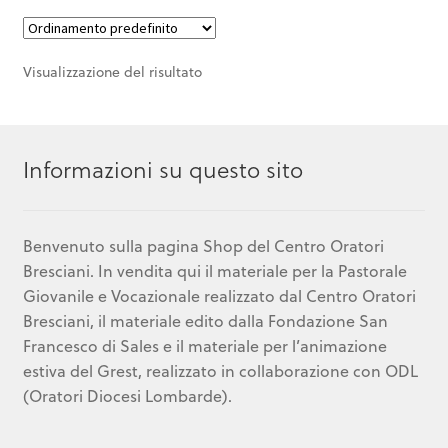
Visualizzazione del risultato
Informazioni su questo sito
Benvenuto sulla pagina Shop del Centro Oratori
Bresciani. In vendita qui il materiale per la Pastorale
Giovanile e Vocazionale realizzato dal Centro Oratori
Bresciani, il materiale edito dalla Fondazione San
Francesco di Sales e il materiale per l’animazione
estiva del Grest, realizzato in collaborazione con ODL
(Oratori Diocesi Lombarde).