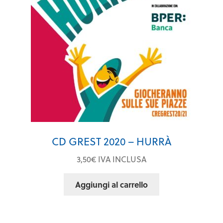
CD GREST 2020 – HURRÀ
3,50
€
IVA INCLUSA
Aggiungi al carrello